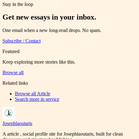
Stay in the loop
Get new essays in your inbox.
One email when a new long-read drops. No spam.
Subscribe / Contact
Featured
Keep exploring more stories like this.
Browse all
Related links
Browse all
Article
Search more in
service
Josephlaoutaris
A article , social profile site for Josephlaoutaris, built for clean