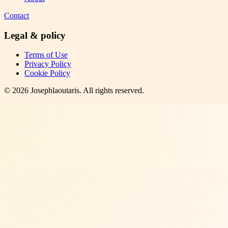
Contact
Legal & policy
Terms of Use
Privacy Policy
Cookie Policy
©
2026
Josephlaoutaris
. All rights reserved.