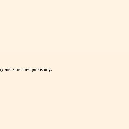
very and structured publishing.