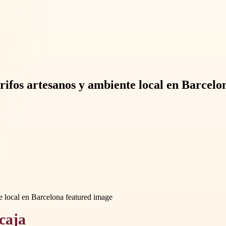
rifos artesanos y ambiente local en Barcelo
caja