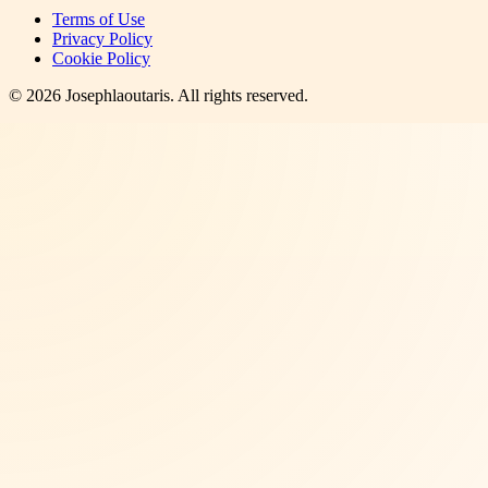
Terms of Use
Privacy Policy
Cookie Policy
©
2026
Josephlaoutaris
. All rights reserved.