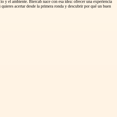
cio y el ambiente. Biercab nace con esa idea: ofrecer una experiencia
 quieres acertar desde la primera ronda y descubrir por qué un buen