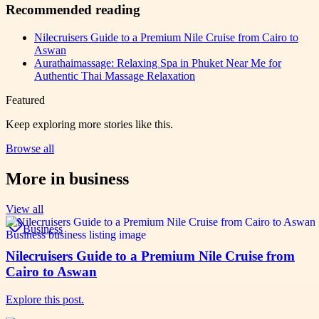
Recommended reading
Nilecruisers Guide to a Premium Nile Cruise from Cairo to
Aswan
Aurathaimassage: Relaxing Spa in Phuket Near Me for
Authentic Thai Massage Relaxation
Featured
Keep exploring more stories like this.
Browse all
More in
business
View all
Business
Nilecruisers Guide to a Premium Nile Cruise from
Cairo to Aswan
Explore this post.