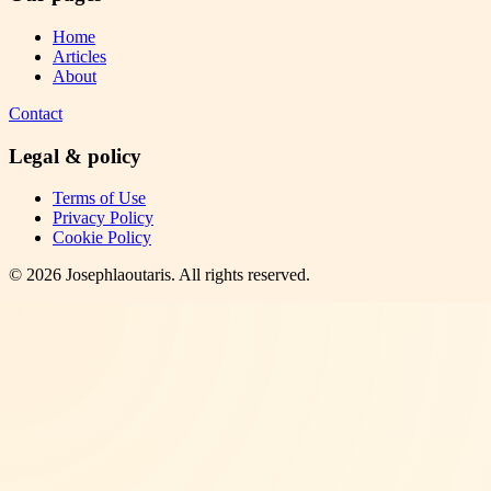
Home
Articles
About
Contact
Legal & policy
Terms of Use
Privacy Policy
Cookie Policy
©
2026
Josephlaoutaris
. All rights reserved.