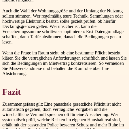
Auch die Wahl der Wohnungsgröße und der Umfang der Nutzung
sollten stimmen. Wer regelmäßig teure Technik, Sammlungen oder
hochwertige Elektronik besitzt, sollte gezielt prüfen, ob hierfür
Deckungsgrenzen gelten. Wer unsicher ist, kann die
Versicherungssumme schrittweise optimieren: Erst Datengrundlage
schaffen, dann Tarife abstimmen, danach die Bedingungen genau
lesen.
Wenn die Frage im Raum steht, ob eine bestimmte Pflicht besteht,
klären Sie die vertraglichen Anforderungen schriftlich und lassen Sie
sich die Bedingungen im Mietvertrag konkretisieren. So vermeiden
Sie Missverständnisse und behalten die Kontrolle über Ihre
Absicherung.
Fazit
Zusammengefasst gilt: Eine pauschale gesetzliche Pflicht ist nicht
automatisch gegeben, doch vertragliche Vorgaben und die
wirtschaftliche Vernunft sprechen oft für eine Absicherung. Wer
systematisch prüft, welche Risiken im eigenen Haushalt real sind,
erhält mit der passenden Police besseren Schutz und mehr Ruhe im