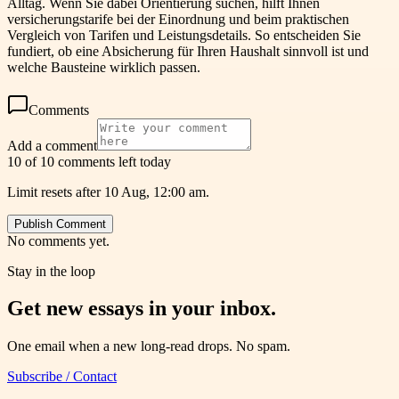
Alltag. Wenn Sie dabei Orientierung suchen, hilft Ihnen
versicherungstarife bei der Einordnung und beim praktischen
Vergleich von Tarifen und Leistungsdetails. So entscheiden Sie
fundiert, ob eine Absicherung für Ihren Haushalt sinnvoll ist und
welche Bausteine wirklich passen.
Comments
Add a comment
10 of 10 comments left today
Limit resets after 10 Aug, 12:00 am.
Publish Comment
No comments yet.
Stay in the loop
Get new essays in your inbox.
One email when a new long-read drops. No spam.
Subscribe / Contact