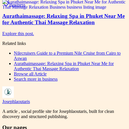
Business
Aurathaimassage: Relaxing Spa in Phuket Near Me
for Authentic Thai Massage Relaxation
Explore this post.
Related links
Nilecruisers Guide to a Premium Nile Cruise from Cairo to
Aswan
Aurathaimassage: Relaxing Spa in Phuket Near Me for
Authentic Thai Massage Relaxation
Browse all
Article
Search more in
business
Josephlaoutaris
A article , social profile site for Josephlaoutaris, built for clean
discovery and structured publishing.
Our pages