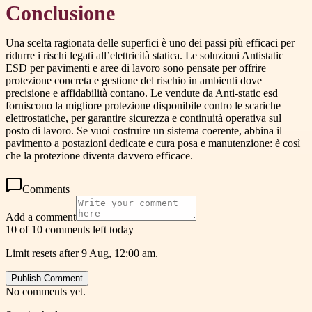
Conclusione
Una scelta ragionata delle superfici è uno dei passi più efficaci per
ridurre i rischi legati all’elettricità statica. Le soluzioni Antistatic
ESD per pavimenti e aree di lavoro sono pensate per offrire
protezione concreta e gestione del rischio in ambienti dove
precisione e affidabilità contano. Le vendute da Anti-static esd
forniscono la migliore protezione disponibile contro le scariche
elettrostatiche, per garantire sicurezza e continuità operativa sul
posto di lavoro. Se vuoi costruire un sistema coerente, abbina il
pavimento a postazioni dedicate e cura posa e manutenzione: è così
che la protezione diventa davvero efficace.
Comments
Add a comment
10 of 10 comments left today
Limit resets after 9 Aug, 12:00 am.
Publish Comment
No comments yet.