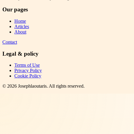
Our pages
Home
Articles
About
Contact
Legal & policy
Terms of Use
Privacy Policy
Cookie Policy
©
2026
Josephlaoutaris
. All rights reserved.