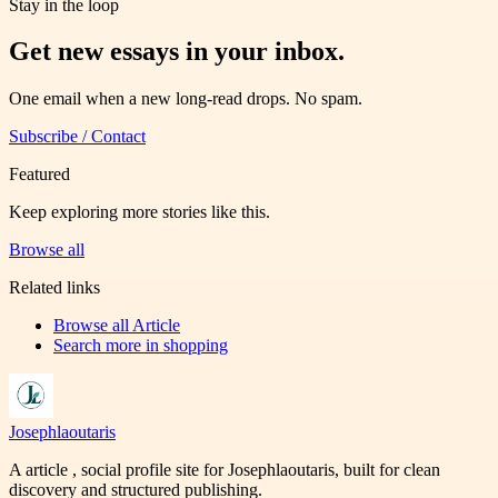
Stay in the loop
Get new essays in your inbox.
One email when a new long-read drops. No spam.
Subscribe / Contact
Featured
Keep exploring more stories like this.
Browse all
Related links
Browse all
Article
Search more in
shopping
Josephlaoutaris
A article , social profile site for Josephlaoutaris, built for clean
discovery and structured publishing.