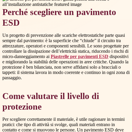
Perché scegliere un pavimento
ESD
Un progetto di prevenzione alle scariche elettrostatiche parte quasi
sempre dal pavimento: è la superficie che “chiude” il circuito tra
attrezzature, operatori e componenti sensibili. Le sono progettate per
controllare la dissipazione dell’elettricità statica, riducendo i rischi di
micro-danneggiamento ai
Piastrelle per pavimenti ESD
dispositivi
e migliorando la stabilità delle operazioni in aree critiche. Quando la
protezione è ben bilanciata, non serve affidarsi solo a bracciali o
tappeti: il sistema lavora in modo coerente e continuo in ogni zona di
passaggio.
Come valutare il livello di
protezione
Per scegliere correttamente il materiale, è utile ragionare in termini
pratici: che tipo di attività si svolge, quali materiali entrano in
contatto e come si muovono le persone. Un pavimento ESD deve