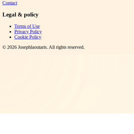
Contact
Legal & policy
Terms of Use
Privacy Policy
Cookie Policy
©
2026
Josephlaoutaris
. All rights reserved.