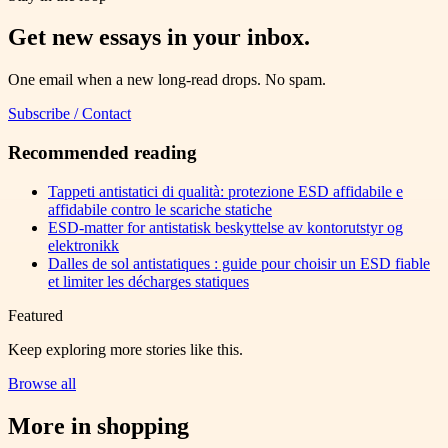
Get new essays in your inbox.
One email when a new long-read drops. No spam.
Subscribe / Contact
Recommended reading
Tappeti antistatici di qualità: protezione ESD affidabile e
affidabile contro le scariche statiche
ESD-matter for antistatisk beskyttelse av kontorutstyr og
elektronikk
Dalles de sol antistatiques : guide pour choisir un ESD fiable
et limiter les décharges statiques
Featured
Keep exploring more stories like this.
Browse all
More in
shopping