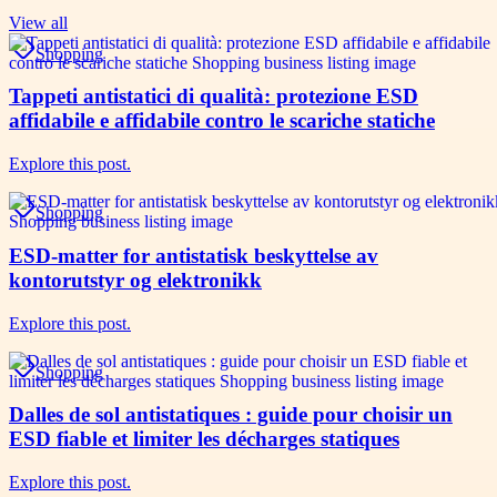
View all
Shopping
Tappeti antistatici di qualità: protezione ESD
affidabile e affidabile contro le scariche statiche
Explore this post.
Shopping
ESD-matter for antistatisk beskyttelse av
kontorutstyr og elektronikk
Explore this post.
Shopping
Dalles de sol antistatiques : guide pour choisir un
ESD fiable et limiter les décharges statiques
Explore this post.