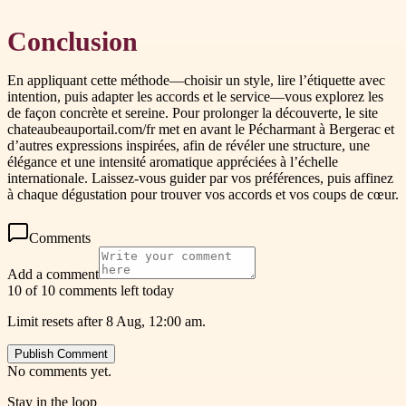
Conclusion
En appliquant cette méthode—choisir un style, lire l’étiquette avec
intention, puis adapter les accords et le service—vous explorez les
de façon concrète et sereine. Pour prolonger la découverte, le site
chateaubeauportail.com/fr met en avant le Pécharmant à Bergerac et
d’autres expressions inspirées, afin de révéler une structure, une
élégance et une intensité aromatique appréciées à l’échelle
internationale. Laissez-vous guider par vos préférences, puis affinez
à chaque dégustation pour trouver vos accords et vos coups de cœur.
Comments
Add a comment
10 of 10 comments left today
Limit resets after 8 Aug, 12:00 am.
Publish Comment
No comments yet.
Stay in the loop