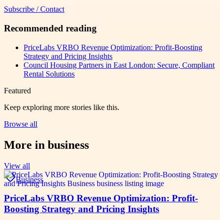
Subscribe / Contact
Recommended reading
PriceLabs VRBO Revenue Optimization: Profit-Boosting
Strategy and Pricing Insights
Council Housing Partners in East London: Secure, Compliant
Rental Solutions
Featured
Keep exploring more stories like this.
Browse all
More in
business
View all
Business
PriceLabs VRBO Revenue Optimization: Profit-
Boosting Strategy and Pricing Insights