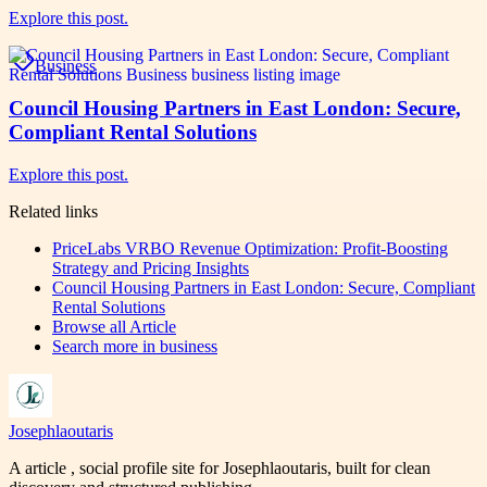
Explore this post.
Business
Council Housing Partners in East London: Secure,
Compliant Rental Solutions
Explore this post.
Related links
PriceLabs VRBO Revenue Optimization: Profit-Boosting
Strategy and Pricing Insights
Council Housing Partners in East London: Secure, Compliant
Rental Solutions
Browse all
Article
Search more in
business
Josephlaoutaris
A article , social profile site for Josephlaoutaris, built for clean