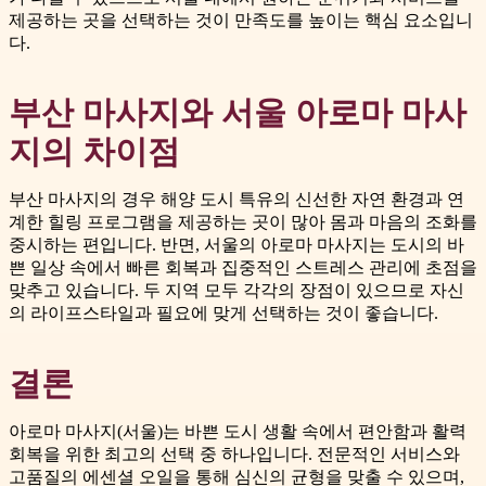
제공하는 곳을 선택하는 것이 만족도를 높이는 핵심 요소입니
다.
부산 마사지와 서울 아로마 마사
지의 차이점
부산 마사지의 경우 해양 도시 특유의 신선한 자연 환경과 연
계한 힐링 프로그램을 제공하는 곳이 많아 몸과 마음의 조화를
중시하는 편입니다. 반면, 서울의 아로마 마사지는 도시의 바
쁜 일상 속에서 빠른 회복과 집중적인 스트레스 관리에 초점을
맞추고 있습니다. 두 지역 모두 각각의 장점이 있으므로 자신
의 라이프스타일과 필요에 맞게 선택하는 것이 좋습니다.
결론
아로마 마사지(서울)는 바쁜 도시 생활 속에서 편안함과 활력
회복을 위한 최고의 선택 중 하나입니다. 전문적인 서비스와
고품질의 에센셜 오일을 통해 심신의 균형을 맞출 수 있으며,