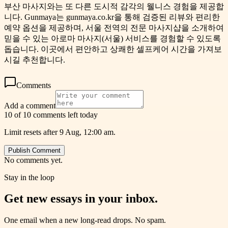
부산 마사지와는 또 다른 도시적 감각의 웰니스 경험을 제공합
니다. Gunmaya는 gunmaya.co.kr을 통해 검증된 리뷰와 편리한
예약 옵션을 제공하며, 서울 전역의 전문 마사지샵을 소개하여
믿을 수 있는 아로마 마사지(서울) 서비스를 경험할 수 있도록
돕습니다. 이곳에서 편안하고 상쾌한 셀프케어 시간을 가져보
시길 추천합니다.
Comments
Add a comment
10 of 10 comments left today
Limit resets after 9 Aug, 12:00 am.
Publish Comment
No comments yet.
Stay in the loop
Get new essays in your inbox.
One email when a new long-read drops. No spam.