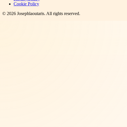
Cookie Policy
©
2026
Josephlaoutaris
. All rights reserved.