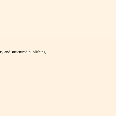
very and structured publishing.