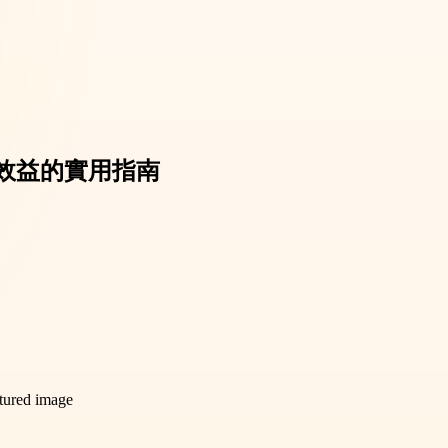
效益的實用指南