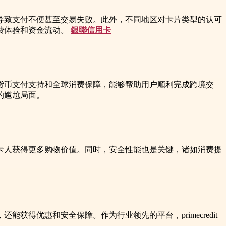
导致支付不便甚至交易失败。此外，不同地区对卡片类型的认可
费体验和资金流动。
銀聯信用卡
货币支付支持和全球消费保障，能够帮助用户顺利完成跨境交
的尴尬局面。
卡人获得更多购物价值。同时，安全性能也是关键，诸如消费提
得优惠和安全保障。作为行业领先的平台，primecredit