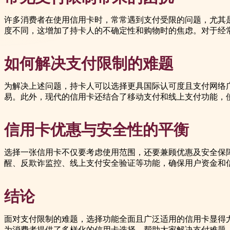
许多消费者在使用信用卡时，常常遇到支付受限的问题，尤其
度不同，这增加了持卡人的不确定性和购物时的焦虑。对于经
如何解决支付限制的难题
为解决上述问题，持卡人可以选择更具国际认可度且支付网络
易。此外，现代的信用卡还结合了移动支付和线上支付功能，
信用卡优惠与安全性的平衡
选择一张信用卡不仅要考虑使用范围，还要兼顾优惠及安全保
醒、反欺诈监控、线上支付安全验证等功能，确保用户资金和
结论
面对支付限制的难题，选择功能全面且广泛适用的信用卡显得尤为
为消费者提供了多样化的信用卡选择，帮助大家解决支付难题