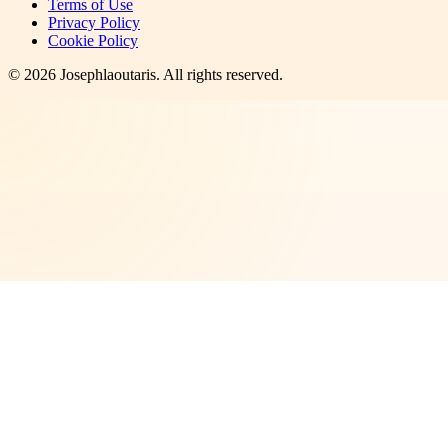
Terms of Use
Privacy Policy
Cookie Policy
©
2026
Josephlaoutaris
. All rights reserved.