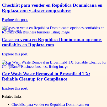
Checklist para vender en República Dominicana en
Rpplaza.com y atraer compradores
Explore this post.
Business
Casas en venta en República Dominicana: opciones
confiables en Rpplaza.com
Explore this post.
Business
Car Wash Waste Removal in Brownfield TX:
Reliable Cleanup for Compliance
Explore this post.
Related links
Checklist para vender en República Dominicana en